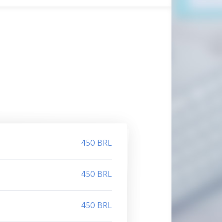
450 BRL
450 BRL
450 BRL