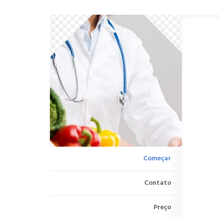
Começar
Contato
Preço