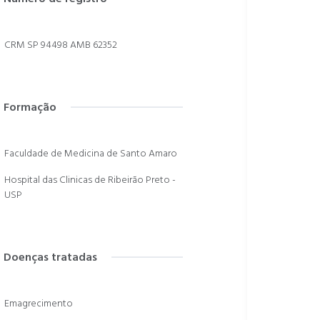
CRM SP 94498 AMB 62352
Formação
Faculdade de Medicina de Santo Amaro
Hospital das Clinicas de Ribeirão Preto -
USP
Doenças tratadas
Emagrecimento