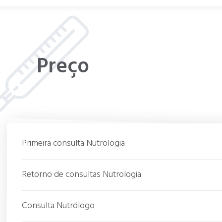
Preço
Primeira consulta Nutrologia
Retorno de consultas Nutrologia
Consulta Nutrólogo