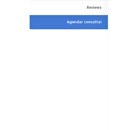
Reviews
Agendar consulta!