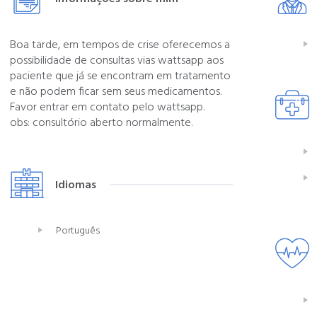
Boa tarde, em tempos de crise oferecemos a
possibilidade de consultas vias wattsapp aos
paciente que já se encontram em tratamento
e não podem ficar sem seus medicamentos.
Favor entrar em contato pelo wattsapp.
obs: consultório aberto normalmente.
Idiomas
Português