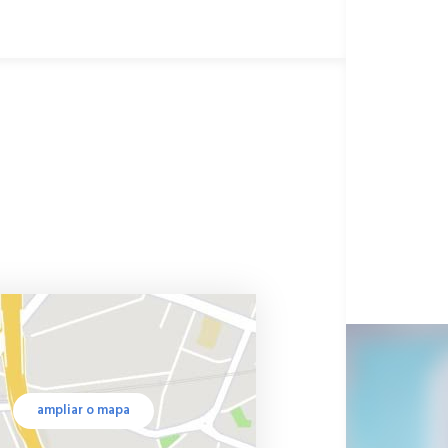
ampliar o mapa